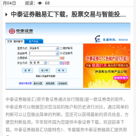
月04日
阅读：
68
中泰证券融易汇下载，股票交易与智能投顾一应俱全
中泰证券融易汇(原齐鲁证券通达信行情版)是一款证券类的软件，
中泰证券可以根据您对您当前的账户和历史进行对比，通过简单的
判断可以让您做出简单的判断。您还可以获得最新的资讯信息，方
便您判断投资。华军软件园为您提供中泰证券下载，欢迎前来下
载。中泰证券融易汇功能特色1、专属服务中泰证券融易汇提供用