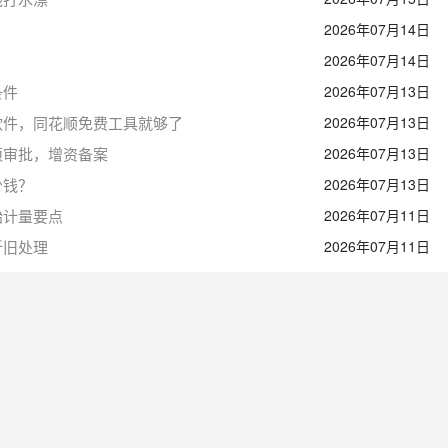
2026年07月14日
2026年07月14日
条件
2026年07月13日
软件，同花顺免费工具就够了
2026年07月13日
须审批，增资备案
2026年07月13日
少钱？
2026年07月13日
始计量要点
2026年07月11日
折旧处理
2026年07月11日