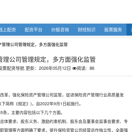
线上配资
配资平台
炒股咨询
财经知识
股票服务
产管理公司管理规定，多方面强化监管
管理公司管理规定，多方面强化监管
股票配资导航
更新：2026年05月12日
86
阅读:
改革，强化保险资产管理公司监管，促进保险资产管理行业高质量发
简称《规定》)，自2022年9月1日起施行。
85条，主要内容包括以下几个方面。
总体要求、股东义务、激励约束机制、股东会及董事会监事会要求、专
职管理等方面明确了要求，提升保险资管公司经营运作独立性，全面强