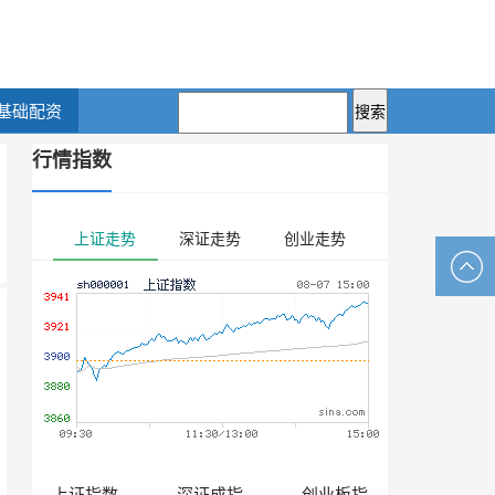
基础配资
行情指数
上证走势
深证走势
创业走势
上证指数
深证成指
创业板指