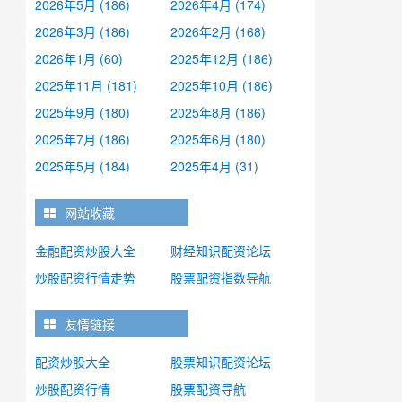
2026年5月 (186)
2026年4月 (174)
2026年3月 (186)
2026年2月 (168)
2026年1月 (60)
2025年12月 (186)
2025年11月 (181)
2025年10月 (186)
2025年9月 (180)
2025年8月 (186)
2025年7月 (186)
2025年6月 (180)
2025年5月 (184)
2025年4月 (31)
网站收藏
金融配资炒股大全
财经知识配资论坛
炒股配资行情走势
股票配资指数导航
友情链接
配资炒股大全
股票知识配资论坛
炒股配资行情
股票配资导航