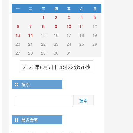
一
二
三
四
五
六
日
1
2
3
4
5
6
7
8
9
10
11
12
13
14
15
16
17
18
19
20
21
22
23
24
25
26
27
28
29
30
31
2026年8月7日14时32分51秒
搜索
最近发表