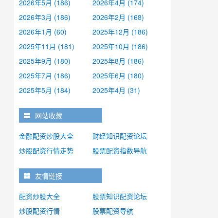
2026年5月 (186)
2026年4月 (174)
2026年3月 (186)
2026年2月 (168)
2026年1月 (60)
2025年12月 (186)
2025年11月 (181)
2025年10月 (186)
2025年9月 (180)
2025年8月 (186)
2025年7月 (186)
2025年6月 (180)
2025年5月 (184)
2025年4月 (31)
网站收藏
金融配资炒股大全
财经知识配资论坛
炒股配资行情走势
股票配资指数导航
友情链接
配资炒股大全
股票知识配资论坛
炒股配资行情
股票配资导航