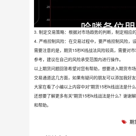
3. 制定交易策略：根据对市场趋势的判断，制定相
4. 严格控制风险：在交易过程中，要严格控制风险，
需要注意的是，期货15秒K线战法风险较高，需要对
参考，建议在自己的风险承受范围内进行操作。
以上期货问题回答希望对您有帮助，想要进入期货市场
交易通道这几方面，如果有疑问的朋友可以添加我好友
大家在看了小编以上内容中对"期货15秒k线战法是什
还想要了解更多有关"期货15秒k线战法是什么？谢谢
和帮助。
期