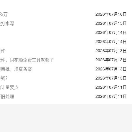
2万
2026年07月16日
钱打水漂
2026年07月15日
2026年07月14日
2026年07月14日
条件
2026年07月13日
软件，同花顺免费工具就够了
2026年07月13日
须审批，增资备案
2026年07月13日
少钱？
2026年07月13日
始计量要点
2026年07月11日
折旧处理
2026年07月11日