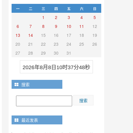
一
二
三
四
五
六
日
1
2
3
4
5
6
7
8
9
10
11
12
13
14
15
16
17
18
19
20
21
22
23
24
25
26
27
28
29
30
31
2026年8月8日10时37分49秒
搜索
最近发表