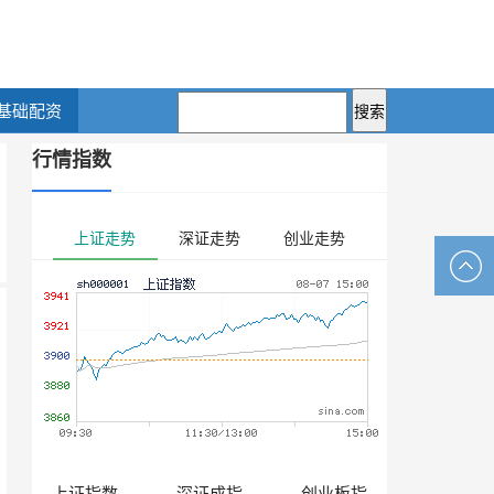
基础配资
行情指数
上证走势
深证走势
创业走势
上证指数
深证成指
创业板指