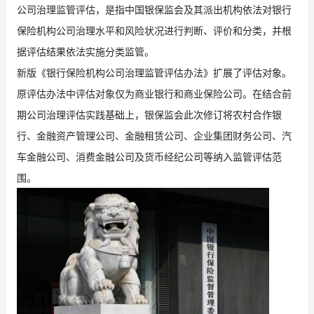
公司治理监管评估，是指中国银保监会及其派出机构依法对银行
保险机构公司治理水平和风险状况进行判断、评价和分类，并根
据评估结果依法实施分类监管。
新版《银行保险机构公司治理监管评估办法》扩展了评估对象。
原评估办法中评估对象仅为商业银行和商业保险公司。在结合前
期公司治理评估实践基础上，银保监会此次修订将农村合作银
行、金融资产管理公司、金融租赁公司、企业集团财务公司、汽
车金融公司、消费金融公司及货币经纪公司等纳入监管评估范
围。