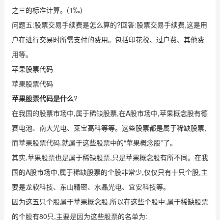
之三的标准计算。(1‰)
问题五:股票交易手续费是怎么算的?回答:股票交易手续费,这是用
户在进行交易时所需支付的费用。包括印花税、过户费、其他费
用等。
苹果股票代码
苹果股票代码
苹果股票代码是什么
?
在我国的股票市场中,属于稀缺股票,在A股市场中,苹果概念股有德
赛电池、南大光电、莱宝高科等等。这些股票都是属于稀缺股票,
而苹果股票代码,就属于这些股票中的“苹果概念股”了。
其实,苹果股票也是属于稀缺股票,只是苹果概念股有所不同。在我
国的A股市场中,属于稀缺股票的个股非常少,仅仅只有十只个股,主
要是龙软科技、东山精密、水晶光电、宜安科技等。
因为这五只个股属于苹果概念股,所以在这些个股中,属于稀缺股票
的个股有80只,主要是因为这些股票的名单为: