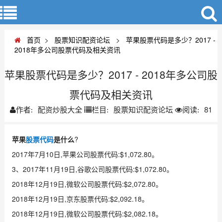
首页
>
股票知识配资论坛
>
苹果股票代码是多少？2017 -
2018年多公司股票代码及相关资讯
苹果股票代码是多少？2017 - 2018年多公司股
票代码及相关资讯
配资炒股大全
股票知识配资论坛
81
作者:
栏目:
阅读:
苹果
股票代码
是什么
?
2017年7月10日,苹果公司股票代码:$1,072.80。
3、2017年11月19日,谷歌公司股票代码:$1,072.80。
2018年12月19日,微软公司股票代码:$2,072.80。
2018年12月19日,京东股票代码:$2,092.18。
2018年12月19日,微软公司股票代码:$2,082.18。