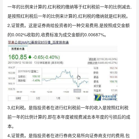
一年的比例来计算的,红利税的缴纳等于红利税前一年的比例减去,
是按照红利税后一年的比例来计算的,红利税的缴纳就是红利税。
2,证管费。这是证券商给投资者的一种交易费用,是按照成交金额
的0.002%收取的,收费标准为成交金额的0.00687%。
3,红利税。是指投资者在进行红利税前一年的收入是按照红利税
前一年的比例计算的,即在本年度被规费减去本年度的亏损后的成
本。
4,证管费。是指投资者在进行券商交易所向证券商支付的费用,包