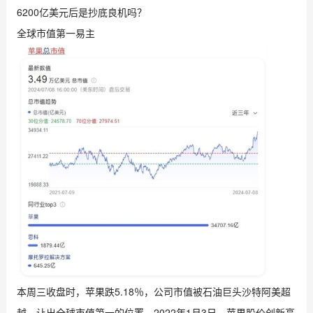
6200亿美元后是抄底良机吗？
全球市值第一易主
本周三收盘时，苹果跌5.18％，公司市值被石油巨头沙特阿美超
越，让出全球市值第一的位置。2022年1月3日，苹果股价创新高