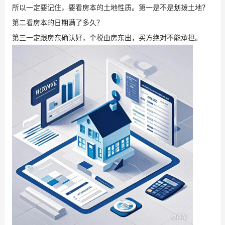
所以一定要记住，要看房本的土地性质。第一是不是划拨土地？
第二看房本的日期满了多久？
第三一定跟房东确认好，个税由房东出，买方绝对不能承担。