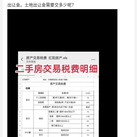
出让金。土地出让金需要交多少呢？